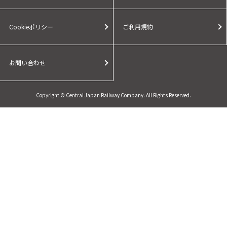
Cookieポリシー
ご利用規約
お問い合わせ
Copyright © Central Japan Railway Company. All Rights Reserved.