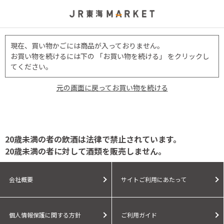
現在、買い物かごには商品が入っておりません。
お買い物を続けるには下の 「お買い物を続ける」 をクリックし
てください。
元の画面に戻ってお買い物を続ける
20歳未満の者の飲酒は法律で禁止されています。
20歳未満の者に対して酒類を販売しません。
会社概要
サイトご利用にあたって
個人情報保護に関する方針
ご利用ガイド