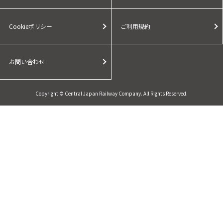
Cookieポリシー
ご利用規約
お問い合わせ
Copyright © Central Japan Railway Company. All Rights Reserved.