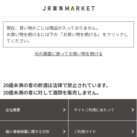
現在、買い物かごには商品が入っておりません。
お買い物を続けるには下の 「お買い物を続ける」 をクリックし
てください。
元の画面に戻ってお買い物を続ける
20歳未満の者の飲酒は法律で禁止されています。
20歳未満の者に対して酒類を販売しません。
会社概要
サイトご利用にあたって
個人情報保護に関する方針
ご利用ガイド