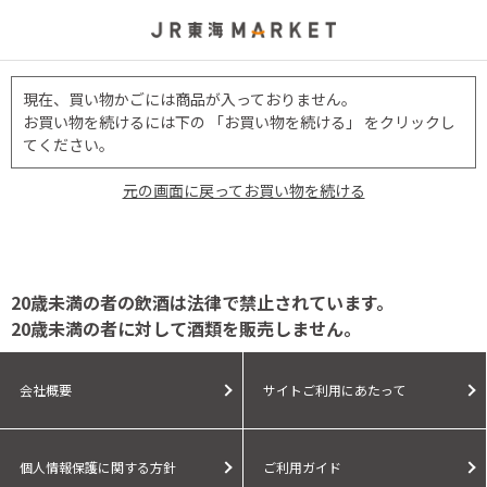
現在、買い物かごには商品が入っておりません。
お買い物を続けるには下の 「お買い物を続ける」 をクリックし
てください。
元の画面に戻ってお買い物を続ける
20歳未満の者の飲酒は法律で禁止されています。
20歳未満の者に対して酒類を販売しません。
会社概要
サイトご利用にあたって
個人情報保護に関する方針
ご利用ガイド