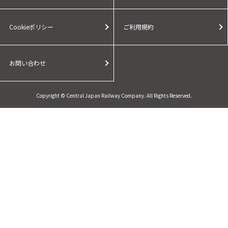
Cookieポリシー
ご利用規約
お問い合わせ
Copyright © Central Japan Railway Company. All Rights Reserved.