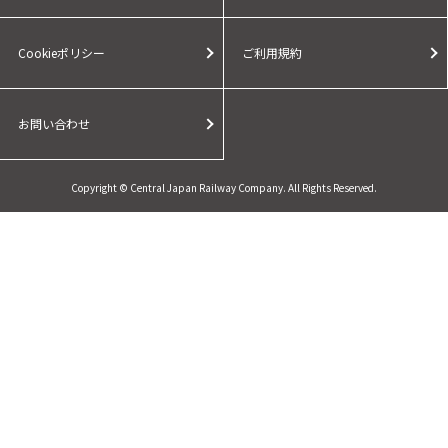
Cookieポリシー
ご利用規約
お問い合わせ
Copyright © Central Japan Railway Company. All Rights Reserved.