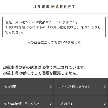
現在、買い物かごには商品が入っておりません。
お買い物を続けるには下の 「お買い物を続ける」 をクリックし
てください。
元の画面に戻ってお買い物を続ける
20歳未満の者の飲酒は法律で禁止されています。
20歳未満の者に対して酒類を販売しません。
会社概要
サイトご利用にあたって
個人情報保護に関する方針
ご利用ガイド