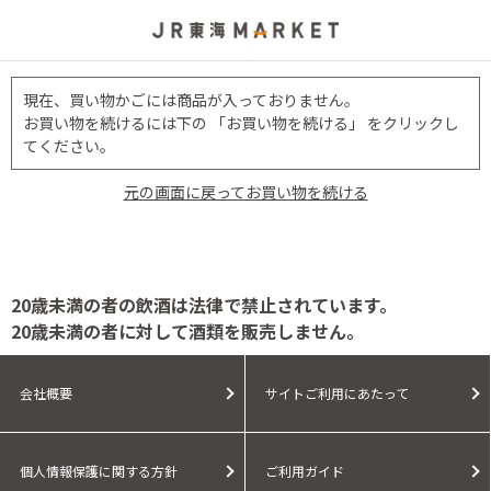
現在、買い物かごには商品が入っておりません。
お買い物を続けるには下の 「お買い物を続ける」 をクリックし
てください。
元の画面に戻ってお買い物を続ける
20歳未満の者の飲酒は法律で禁止されています。
20歳未満の者に対して酒類を販売しません。
会社概要
サイトご利用にあたって
個人情報保護に関する方針
ご利用ガイド