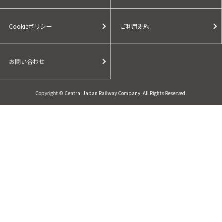
Cookieポリシー
ご利用規約
お問い合わせ
Copyright © Central Japan Railway Company. All Rights Reserved.