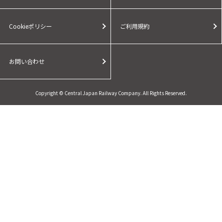
Cookieポリシー
ご利用規約
お問い合わせ
Copyright © Central Japan Railway Company. All Rights Reserved.