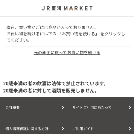
現在、買い物かごには商品が入っておりません。
お買い物を続けるには下の 「お買い物を続ける」 をクリックし
てください。
元の画面に戻ってお買い物を続ける
20歳未満の者の飲酒は法律で禁止されています。
20歳未満の者に対して酒類を販売しません。
会社概要
サイトご利用にあたって
個人情報保護に関する方針
ご利用ガイド