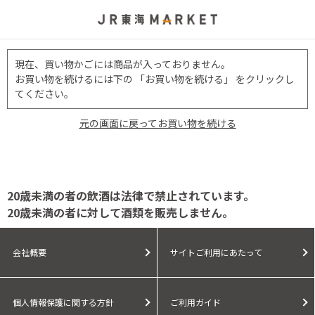
現在、買い物かごには商品が入っておりません。
お買い物を続けるには下の 「お買い物を続ける」 をクリックし
てください。
元の画面に戻ってお買い物を続ける
20歳未満の者の飲酒は法律で禁止されています。
20歳未満の者に対して酒類を販売しません。
会社概要
サイトご利用にあたって
個人情報保護に関する方針
ご利用ガイド