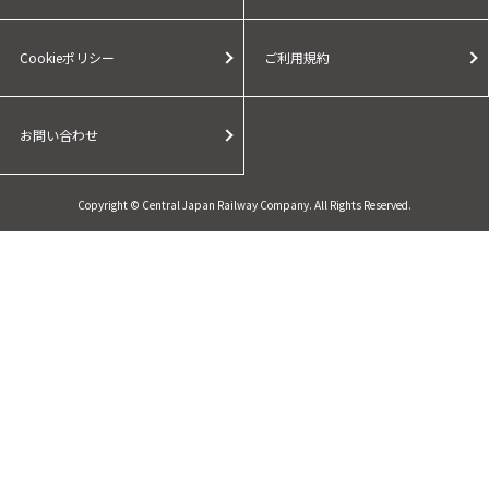
Cookieポリシー
ご利用規約
お問い合わせ
Copyright © Central Japan Railway Company. All Rights Reserved.