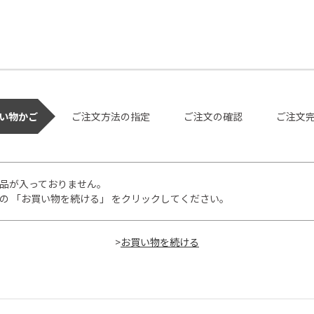
い物かご
ご注文方法の指定
ご注文の確認
ご注文
品が入っておりません。
の 「お買い物を続ける」 をクリックしてください。
>