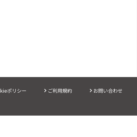
okieポリシー
ご利用規約
お問い合わせ