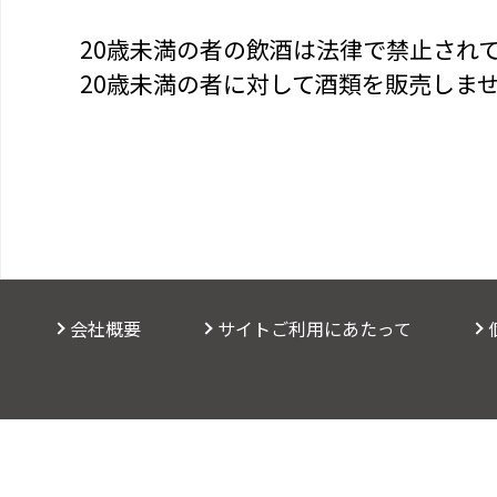
20歳未満の者の飲酒は法律で禁止され
20歳未満の者に対して酒類を販売しま
会社概要
サイトご利用にあたって