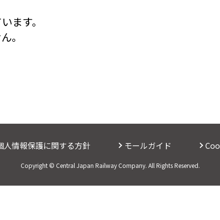
ています。
せん。
個人情報保護に関する方針
モールガイド
Co
Copyright © Central Japan Railway Company. All Rights Reserved.