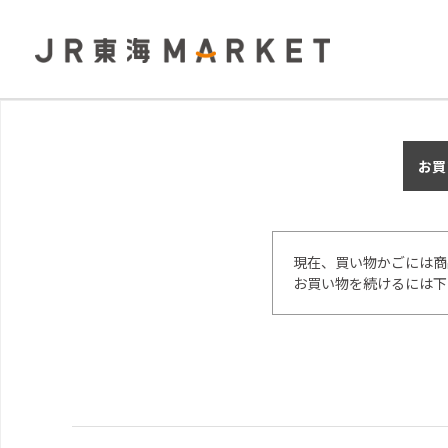
お買
現在、買い物かごには商
お買い物を続けるには下