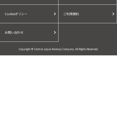
Cookieポリシー
ご利用規約
お問い合わせ
Copyright © Central Japan Railway Company. All Rights Reserved.