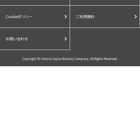
Cookieポリシー
ご利用規約
お問い合わせ
Copyright © Central Japan Railway Company. All Rights Reserved.