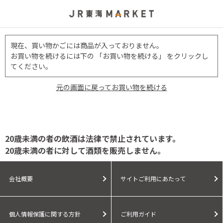
現在、買い物かごには商品が入っておりません。
お買い物を続けるには下の 「お買い物を続ける」 をクリックし
てください。
元の画面に戻ってお買い物を続ける
20歳未満の者の飲酒は法律で禁止されています。
20歳未満の者に対して酒類を販売しません。
会社概要
サイトご利用にあたって
個人情報保護に関する方針
ご利用ガイド