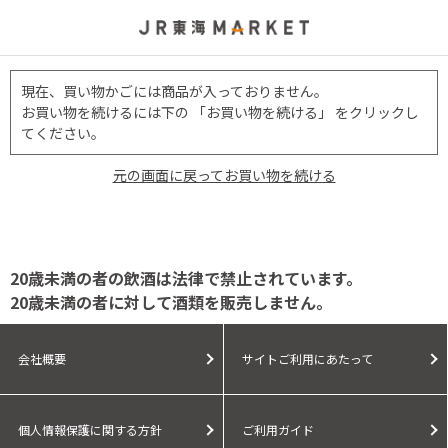
現在、買い物かごには商品が入っておりません。
お買い物を続けるには下の 「お買い物を続ける」 をクリックし
てください。
元の画面に戻ってお買い物を続ける
20歳未満の者の飲酒は法律で禁止されています。
20歳未満の者に対して酒類を販売しません。
会社概要
サイトご利用にあたって
個人情報保護に関する方針
ご利用ガイド