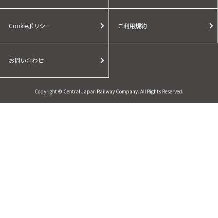
Cookieポリシー
ご利用規約
お問い合わせ
Copyright © Central Japan Railway Company. All Rights Reserved.