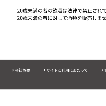
20歳未満の者の飲酒は法律で禁止され
20歳未満の者に対して酒類を販売しま
会社概要
サイトご利用にあたって