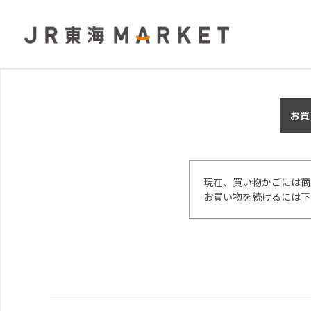
お買
現在、買い物かごには商
お買い物を続けるには下