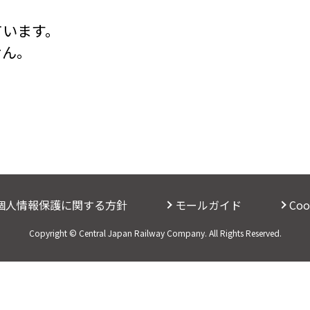
ています。
せん。
個人情報保護に関する方針
モールガイド
Co
Copyright © Central Japan Railway Company. All Rights Reserved.