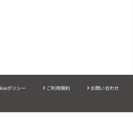
okieポリシー
ご利用規約
お問い合わせ