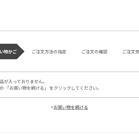
い物かご
ご注文方法の指定
ご注文の確認
ご注文
品が入っておりません。
の 「お買い物を続ける」 をクリックしてください。
>