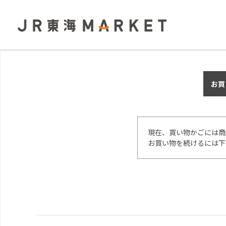
お買
現在、買い物かごには商
お買い物を続けるには下