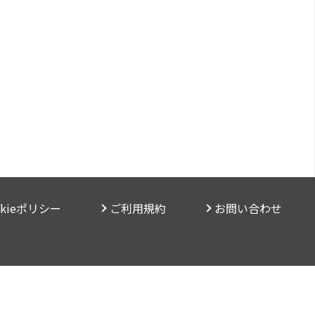
okieポリシー
ご利用規約
お問い合わせ