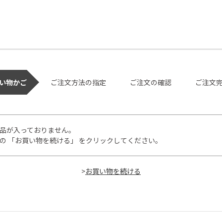
い物かご
ご注文方法の指定
ご注文の確認
ご注文
品が入っておりません。
の 「お買い物を続ける」 をクリックしてください。
>