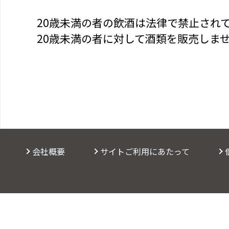
20歳未満の者の飲酒は法律で禁止され
20歳未満の者に対して酒類を販売しま
会社概要
サイトご利用にあたって