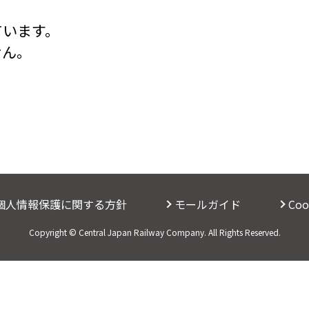
ています。
せん。
個人情報保護に関する方針
モールガイド
Co
Copyright © Central Japan Railway Company. All Rights Reserved.