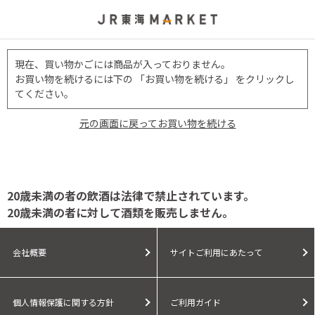
現在、買い物かごには商品が入っておりません。
お買い物を続けるには下の 「お買い物を続ける」 をクリックし
てください。
元の画面に戻ってお買い物を続ける
20歳未満の者の飲酒は法律で禁止されています。
20歳未満の者に対して酒類を販売しません。
会社概要
サイトご利用にあたって
個人情報保護に関する方針
ご利用ガイド