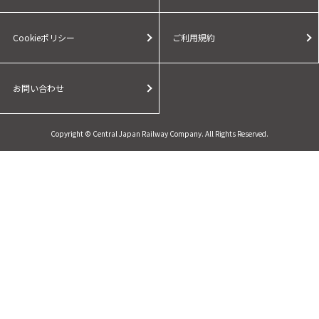
Cookieポリシー
ご利用規約
お問い合わせ
Copyright © Central Japan Railway Company. All Rights Reserved.