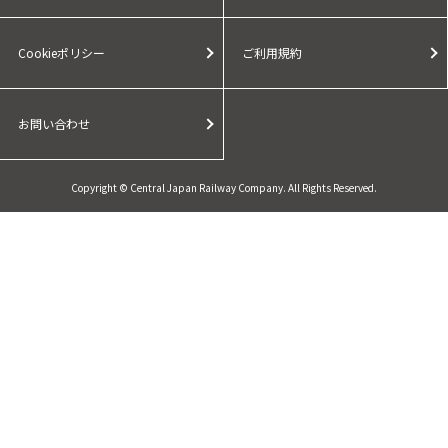
Cookieポリシー
ご利用規約
お問い合わせ
Copyright © Central Japan Railway Company. All Rights Reserved.