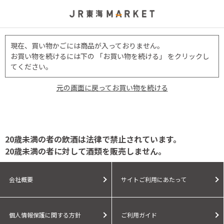
現在、買い物かごには商品が入っておりません。
お買い物を続けるには下の 「お買い物を続ける」 をクリックし
てください。
元の画面に戻ってお買い物を続ける
20歳未満の者の飲酒は法律で禁止されています。
20歳未満の者に対して酒類を販売しません。
会社概要
サイトご利用にあたって
個人情報保護に関する方針
ご利用ガイド