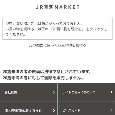
現在、買い物かごには商品が入っておりません。
お買い物を続けるには下の 「お買い物を続ける」 をクリックし
てください。
元の画面に戻ってお買い物を続ける
20歳未満の者の飲酒は法律で禁止されています。
20歳未満の者に対して酒類を販売しません。
会社概要
サイトご利用にあたって
個人情報保護に関する方針
ご利用ガイド