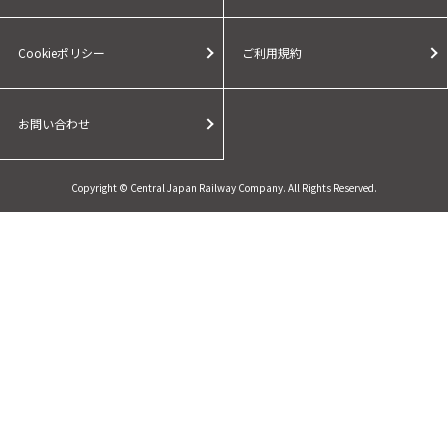
Cookieポリシー
ご利用規約
お問い合わせ
Copyright © Central Japan Railway Company. All Rights Reserved.