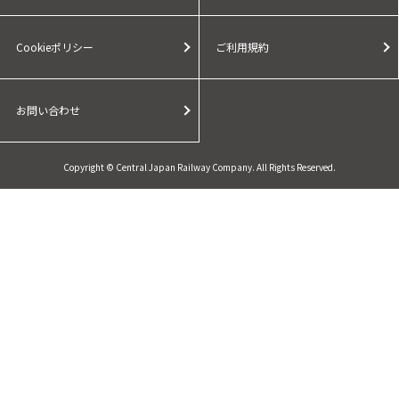
Cookieポリシー
ご利用規約
お問い合わせ
Copyright © Central Japan Railway Company. All Rights Reserved.