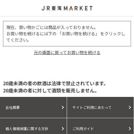
現在、買い物かごには商品が入っておりません。
お買い物を続けるには下の 「お買い物を続ける」 をクリックし
てください。
元の画面に戻ってお買い物を続ける
20歳未満の者の飲酒は法律で禁止されています。
20歳未満の者に対して酒類を販売しません。
会社概要
サイトご利用にあたって
個人情報保護に関する方針
ご利用ガイド