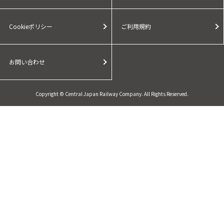
Cookieポリシー
ご利用規約
お問い合わせ
Copyright © Central Japan Railway Company. All Rights Reserved.