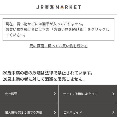
現在、買い物かごには商品が入っておりません。
お買い物を続けるには下の 「お買い物を続ける」 をクリックし
てください。
元の画面に戻ってお買い物を続ける
20歳未満の者の飲酒は法律で禁止されています。
20歳未満の者に対して酒類を販売しません。
会社概要
サイトご利用にあたって
個人情報保護に関する方針
ご利用ガイド