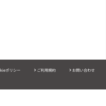
okieポリシー
ご利用規約
お問い合わせ