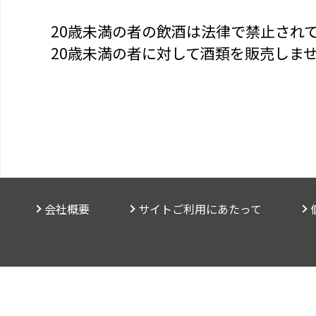
20歳未満の者の飲酒は法律で禁止され
20歳未満の者に対して酒類を販売しま
会社概要
サイトご利用にあたって