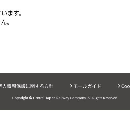
ています。
せん。
個人情報保護に関する方針
モールガイド
Co
Copyright © Central Japan Railway Company. All Rights Reserved.