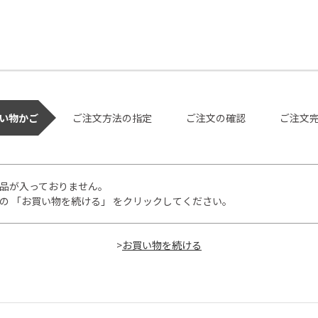
い物かご
ご注文方法の指定
ご注文の確認
ご注文
品が入っておりません。
の 「お買い物を続ける」 をクリックしてください。
>