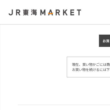
お買
現在、買い物かごには商
お買い物を続けるには下