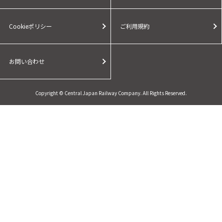
Cookieポリシー
ご利用規約
お問い合わせ
Copyright © Central Japan Railway Company. All Rights Reserved.