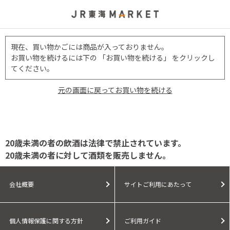
現在、買い物かごには商品が入っておりません。
お買い物を続けるには下の 「お買い物を続ける」 をクリックし
てください。
元の画面に戻ってお買い物を続ける
20歳未満の者の飲酒は法律で禁止されています。
20歳未満の者に対して酒類を販売しません。
会社概要
サイトご利用にあたって
個人情報保護に関する方針
ご利用ガイド