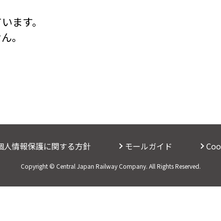
ています。
せん。
個人情報保護に関する方針
モールガイド
Co
Copyright © Central Japan Railway Company. All Rights Reserved.