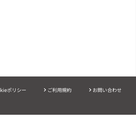
okieポリシー
ご利用規約
お問い合わせ