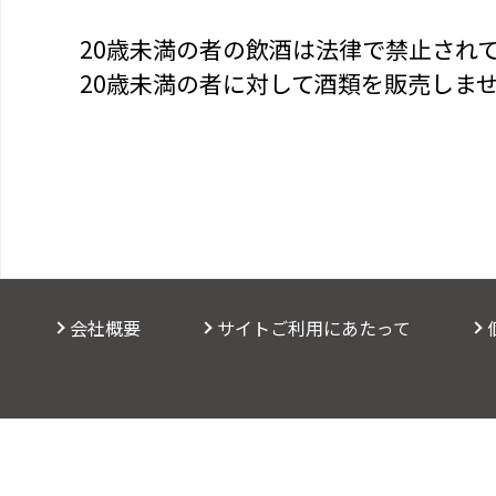
20歳未満の者の飲酒は法律で禁止され
20歳未満の者に対して酒類を販売しま
会社概要
サイトご利用にあたって