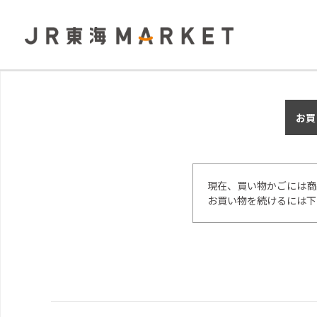
お買
現在、買い物かごには商
お買い物を続けるには下