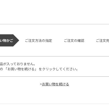
い物かご
ご注文方法の指定
ご注文の確認
ご注文
品が入っておりません。
の 「お買い物を続ける」 をクリックしてください。
>