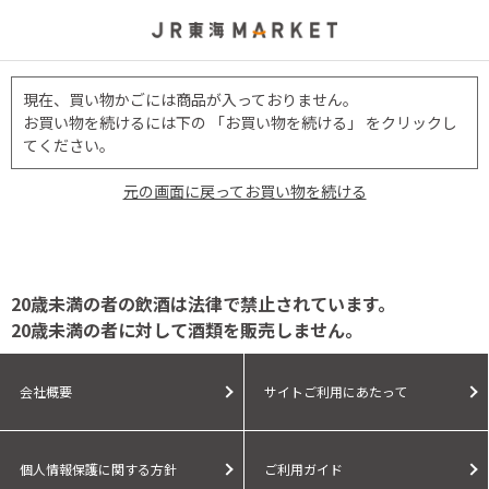
現在、買い物かごには商品が入っておりません。
お買い物を続けるには下の 「お買い物を続ける」 をクリックし
てください。
元の画面に戻ってお買い物を続ける
20歳未満の者の飲酒は法律で禁止されています。
20歳未満の者に対して酒類を販売しません。
会社概要
サイトご利用にあたって
個人情報保護に関する方針
ご利用ガイド