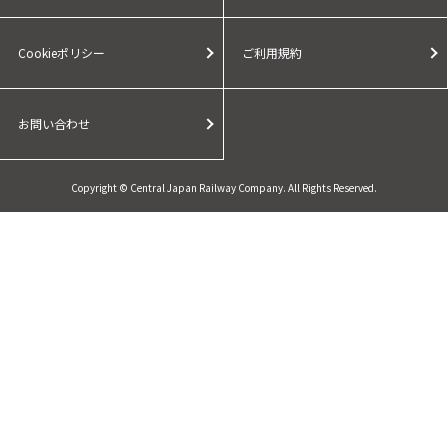
Cookieポリシー
ご利用規約
お問い合わせ
Copyright © Central Japan Railway Company. All Rights Reserved.