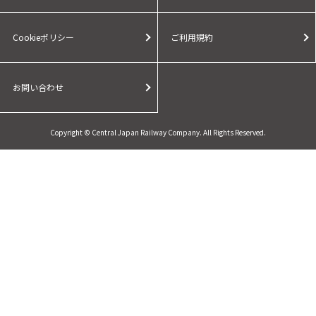
Cookieポリシー
ご利用規約
お問い合わせ
Copyright © Central Japan Railway Company. All Rights Reserved.