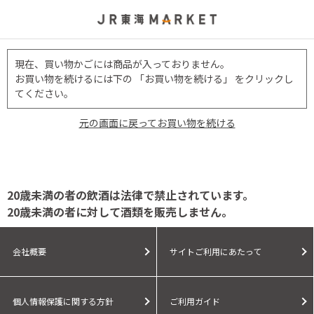
現在、買い物かごには商品が入っておりません。
お買い物を続けるには下の 「お買い物を続ける」 をクリックし
てください。
元の画面に戻ってお買い物を続ける
20歳未満の者の飲酒は法律で禁止されています。
20歳未満の者に対して酒類を販売しません。
会社概要
サイトご利用にあたって
個人情報保護に関する方針
ご利用ガイド