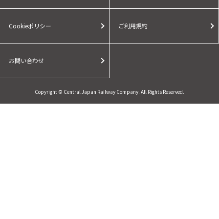
Cookieポリシー
ご利用規約
お問い合わせ
Copyright © Central Japan Railway Company. All Rights Reserved.