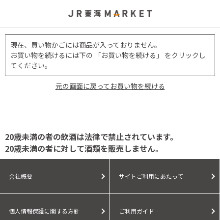
現在、買い物かごには商品が入っておりません。
お買い物を続けるには下の 「お買い物を続ける」 をクリックし
てください。
元の画面に戻ってお買い物を続ける
20歳未満の者の飲酒は法律で禁止されています。
20歳未満の者に対して酒類を販売しません。
会社概要
サイトご利用にあたって
個人情報保護に関する方針
ご利用ガイド