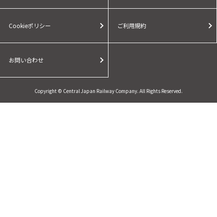
Cookieポリシー
ご利用規約
お問い合わせ
Copyright © Central Japan Railway Company. All Rights Reserved.