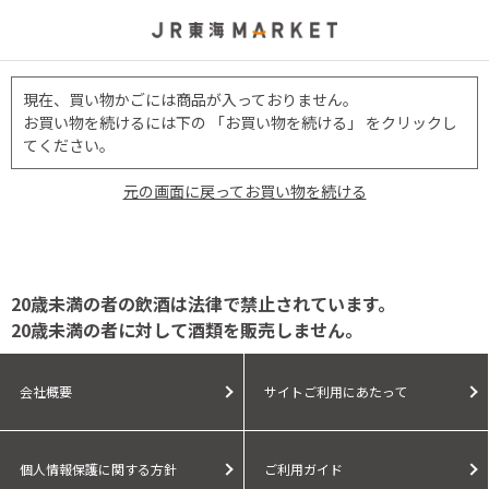
現在、買い物かごには商品が入っておりません。
お買い物を続けるには下の 「お買い物を続ける」 をクリックし
てください。
元の画面に戻ってお買い物を続ける
20歳未満の者の飲酒は法律で禁止されています。
20歳未満の者に対して酒類を販売しません。
会社概要
サイトご利用にあたって
個人情報保護に関する方針
ご利用ガイド