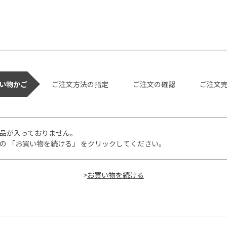
い物かご
ご注文方法の指定
ご注文の確認
ご注文
品が入っておりません。
の 「お買い物を続ける」 をクリックしてください。
>