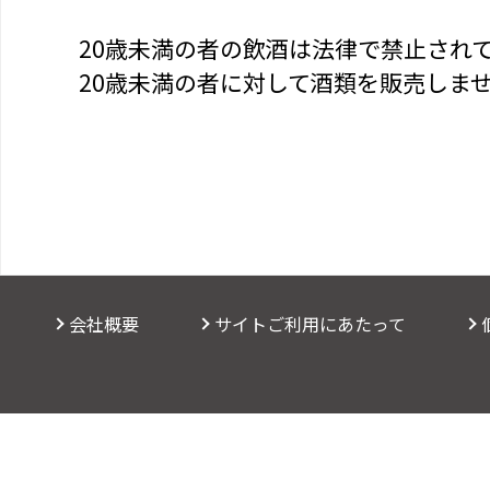
20歳未満の者の飲酒は法律で禁止され
20歳未満の者に対して酒類を販売しま
会社概要
サイトご利用にあたって