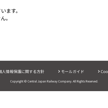
ています。
せん。
個人情報保護に関する方針
モールガイド
Co
Copyright © Central Japan Railway Company. All Rights Reserved.