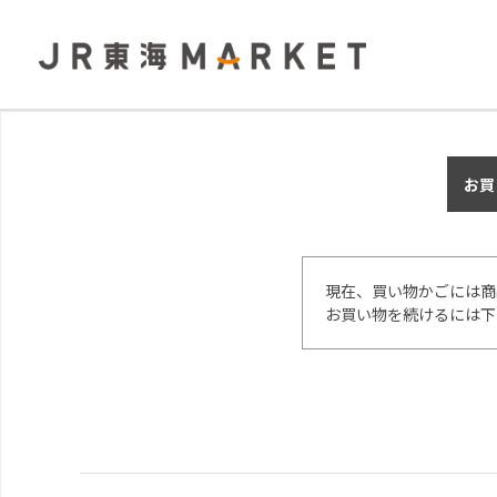
お買
現在、買い物かごには商
お買い物を続けるには下