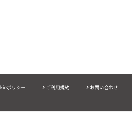
okieポリシー
ご利用規約
お問い合わせ