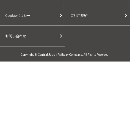
Cookieポリシー
ご利用規約
お問い合わせ
Copyright © Central Japan Railway Company. All Rights Reserved.