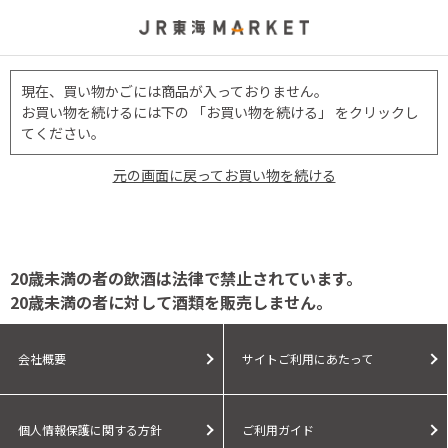
現在、買い物かごには商品が入っておりません。
お買い物を続けるには下の 「お買い物を続ける」 をクリックし
てください。
元の画面に戻ってお買い物を続ける
20歳未満の者の飲酒は法律で禁止されています。
20歳未満の者に対して酒類を販売しません。
会社概要
サイトご利用にあたって
個人情報保護に関する方針
ご利用ガイド