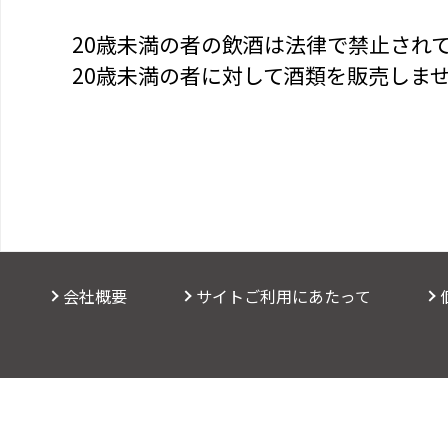
20歳未満の者の飲酒は法律で禁止され
20歳未満の者に対して酒類を販売しま
会社概要
サイトご利用にあたって