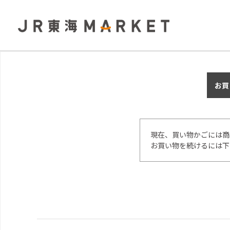
お買
現在、買い物かごには商
お買い物を続けるには下