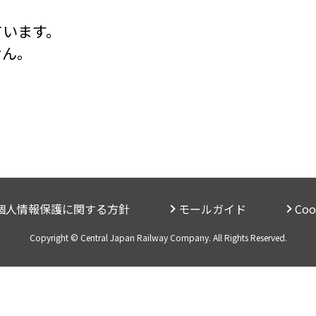
ています。
せん。
個人情報保護に関する方針
モールガイド
Co
Copyright © Central Japan Railway Company. All Rights Reserved.