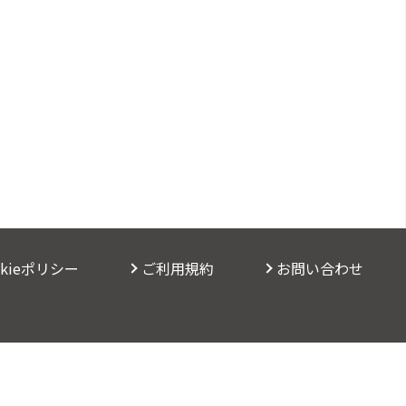
okieポリシー
ご利用規約
お問い合わせ