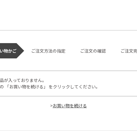
い物かご
ご注文方法の指定
ご注文の確認
ご注文
品が入っておりません。
の 「お買い物を続ける」 をクリックしてください。
>