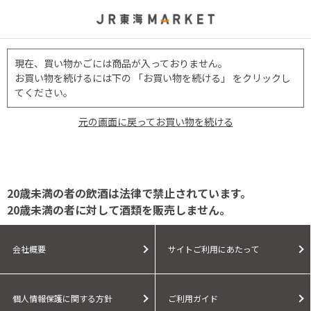
現在、買い物かごには商品が入っておりません。
お買い物を続けるには下の 「お買い物を続ける」 をクリックし
てください。
元の画面に戻ってお買い物を続ける
20歳未満の者の飲酒は法律で禁止されています。
20歳未満の者に対して酒類を販売しません。
会社概要
サイトご利用にあたって
個人情報保護に関する方針
ご利用ガイド