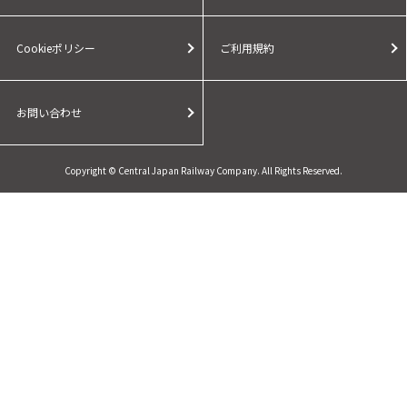
Cookieポリシー
ご利用規約
お問い合わせ
Copyright © Central Japan Railway Company. All Rights Reserved.