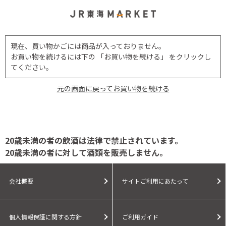
現在、買い物かごには商品が入っておりません。
お買い物を続けるには下の 「お買い物を続ける」 をクリックし
てください。
元の画面に戻ってお買い物を続ける
20歳未満の者の飲酒は法律で禁止されています。
20歳未満の者に対して酒類を販売しません。
会社概要
サイトご利用にあたって
個人情報保護に関する方針
ご利用ガイド