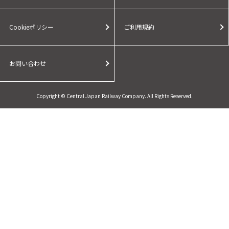
Cookieポリシー
ご利用規約
お問い合わせ
Copyright © Central Japan Railway Company. All Rights Reserved.