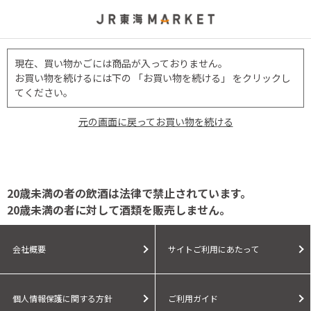
現在、買い物かごには商品が入っておりません。
お買い物を続けるには下の 「お買い物を続ける」 をクリックし
てください。
元の画面に戻ってお買い物を続ける
20歳未満の者の飲酒は法律で禁止されています。
20歳未満の者に対して酒類を販売しません。
会社概要
サイトご利用にあたって
個人情報保護に関する方針
ご利用ガイド