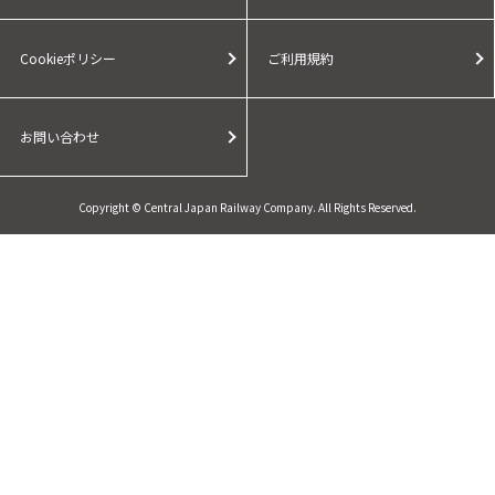
Cookieポリシー
ご利用規約
お問い合わせ
Copyright © Central Japan Railway Company. All Rights Reserved.