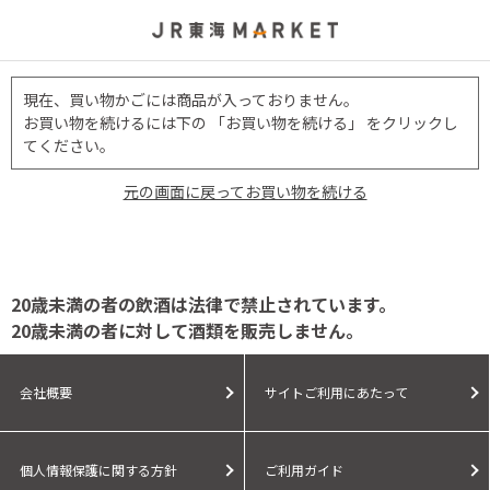
現在、買い物かごには商品が入っておりません。
お買い物を続けるには下の 「お買い物を続ける」 をクリックし
てください。
元の画面に戻ってお買い物を続ける
20歳未満の者の飲酒は法律で禁止されています。
20歳未満の者に対して酒類を販売しません。
会社概要
サイトご利用にあたって
個人情報保護に関する方針
ご利用ガイド