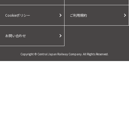
Cookieポリシー
ご利用規約
お問い合わせ
Copyright © Central Japan Railway Company. All Rights Reserved.