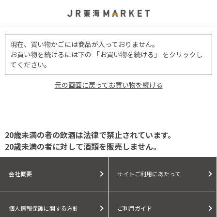
現在、買い物かごには商品が入っておりません。
お買い物を続けるには下の 「お買い物を続ける」 をクリックし
てください。
元の画面に戻ってお買い物を続ける
20歳未満の者の飲酒は法律で禁止されています。
20歳未満の者に対して酒類を販売しません。
会社概要
サイトご利用にあたって
個人情報保護に関する方針
ご利用ガイド