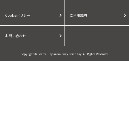
Cookieポリシー
ご利用規約
お問い合わせ
Copyright © Central Japan Railway Company. All Rights Reserved.