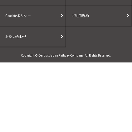
Cookieポリシー
ご利用規約
お問い合わせ
Copyright © Central Japan Railway Company. All Rights Reserved.