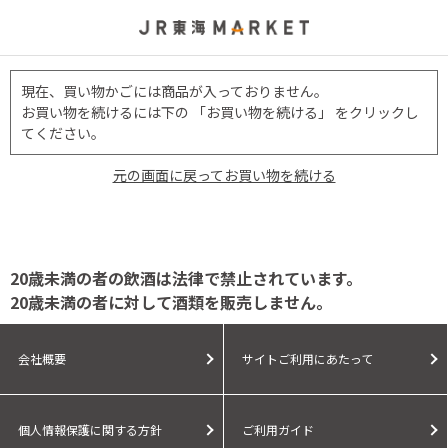
現在、買い物かごには商品が入っておりません。
お買い物を続けるには下の 「お買い物を続ける」 をクリックし
てください。
元の画面に戻ってお買い物を続ける
20歳未満の者の飲酒は法律で禁止されています。
20歳未満の者に対して酒類を販売しません。
会社概要
サイトご利用にあたって
個人情報保護に関する方針
ご利用ガイド