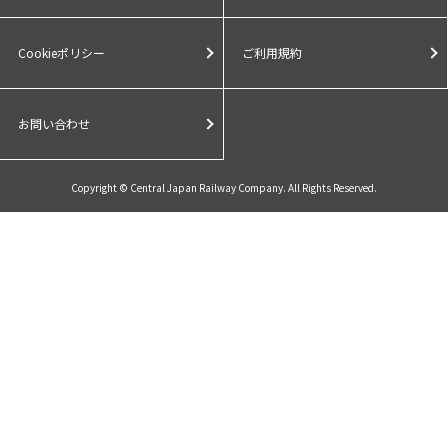
Cookieポリシー
ご利用規約
お問い合わせ
Copyright © Central Japan Railway Company. All Rights Reserved.