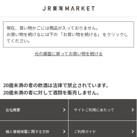
現在、買い物かごには商品が入っておりません。
お買い物を続けるには下の 「お買い物を続ける」 をクリックし
てください。
元の画面に戻ってお買い物を続ける
20歳未満の者の飲酒は法律で禁止されています。
20歳未満の者に対して酒類を販売しません。
会社概要
サイトご利用にあたって
個人情報保護に関する方針
ご利用ガイド