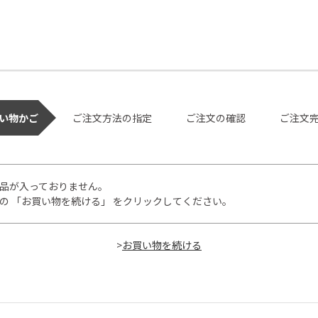
い物かご
ご注文方法の指定
ご注文の確認
ご注文
品が入っておりません。
の 「お買い物を続ける」 をクリックしてください。
>