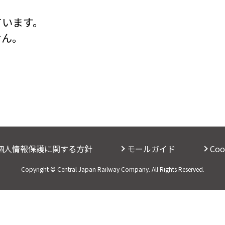
ています。
せん。
個人情報保護に関する方針
モールガイド
Co
Copyright © Central Japan Railway Company. All Rights Reserved.