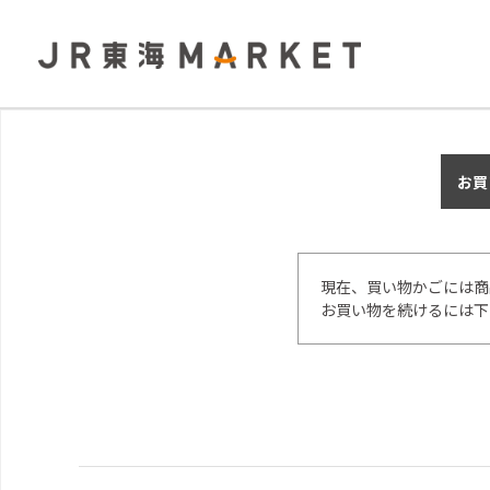
お買
現在、買い物かごには商
お買い物を続けるには下