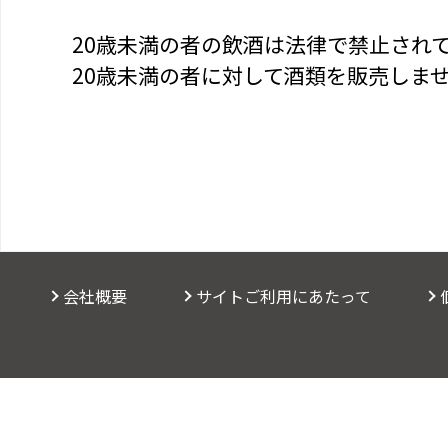
20歳未満の者の飲酒は法律で禁止され
20歳未満の者に対して酒類を販売しま
会社概要
サイトご利用にあたって