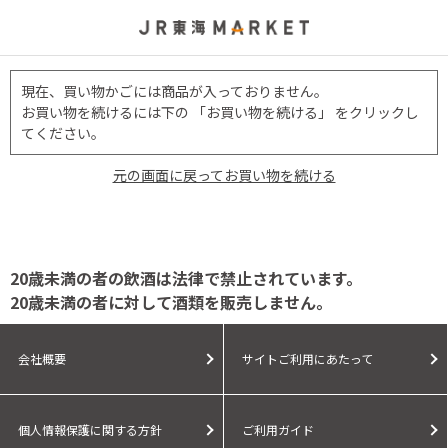
現在、買い物かごには商品が入っておりません。
お買い物を続けるには下の 「お買い物を続ける」 をクリックし
てください。
元の画面に戻ってお買い物を続ける
20歳未満の者の飲酒は法律で禁止されています。
20歳未満の者に対して酒類を販売しません。
会社概要
サイトご利用にあたって
個人情報保護に関する方針
ご利用ガイド