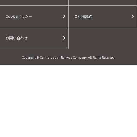
Cookieポリシー
ご利用規約
お問い合わせ
Copyright © Central Japan Railway Company. All Rights Reserved.