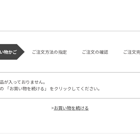
い物かご
ご注文方法の指定
ご注文の確認
ご注文
品が入っておりません。
の 「お買い物を続ける」 をクリックしてください。
>