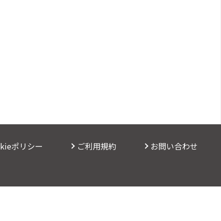
okieポリシー
ご利用規約
お問い合わせ