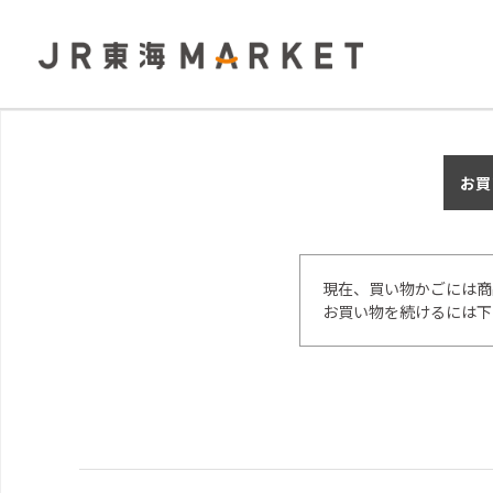
お買
現在、買い物かごには商
お買い物を続けるには下