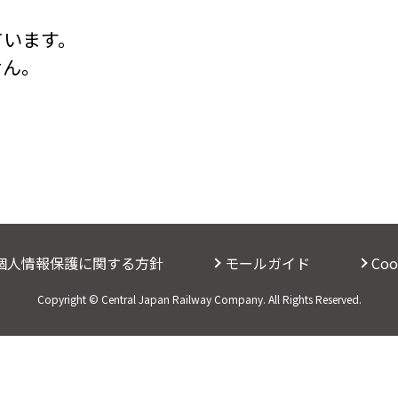
ています。
せん。
個人情報保護に関する方針
モールガイド
Co
Copyright © Central Japan Railway Company. All Rights Reserved.