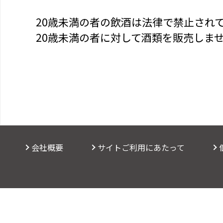
20歳未満の者の飲酒は法律で禁止され
20歳未満の者に対して酒類を販売しま
会社概要
サイトご利用にあたって