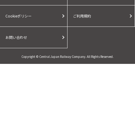
Cookieポリシー
ご利用規約
お問い合わせ
Copyright © Central Japan Railway Company. All Rights Reserved.