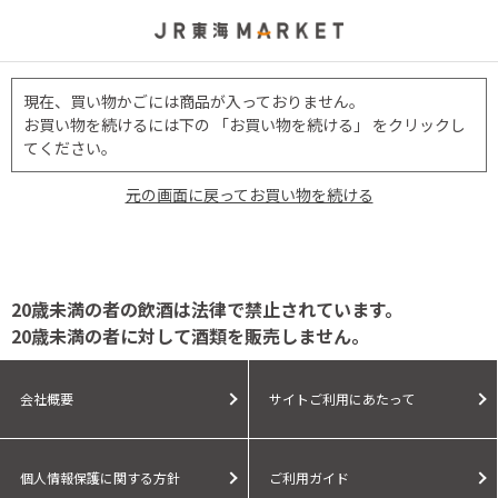
現在、買い物かごには商品が入っておりません。
お買い物を続けるには下の 「お買い物を続ける」 をクリックし
てください。
元の画面に戻ってお買い物を続ける
20歳未満の者の飲酒は法律で禁止されています。
20歳未満の者に対して酒類を販売しません。
会社概要
サイトご利用にあたって
個人情報保護に関する方針
ご利用ガイド