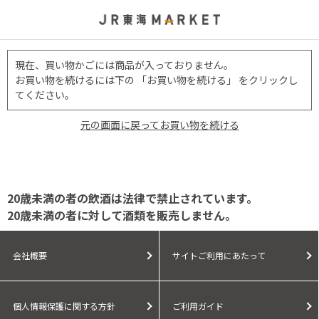
現在、買い物かごには商品が入っておりません。
お買い物を続けるには下の 「お買い物を続ける」 をクリックし
てください。
元の画面に戻ってお買い物を続ける
20歳未満の者の飲酒は法律で禁止されています。
20歳未満の者に対して酒類を販売しません。
会社概要
サイトご利用にあたって
個人情報保護に関する方針
ご利用ガイド