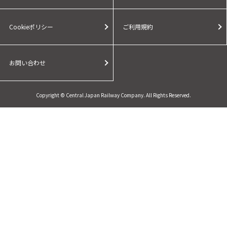
Cookieポリシー
ご利用規約
お問い合わせ
Copyright © Central Japan Railway Company. All Rights Reserved.