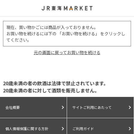
現在、買い物かごには商品が入っておりません。
お買い物を続けるには下の 「お買い物を続ける」 をクリックし
てください。
元の画面に戻ってお買い物を続ける
20歳未満の者の飲酒は法律で禁止されています。
20歳未満の者に対して酒類を販売しません。
会社概要
サイトご利用にあたって
個人情報保護に関する方針
ご利用ガイド