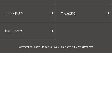
Cookieポリシー
ご利用規約
お問い合わせ
Copyright © Central Japan Railway Company. All Rights Reserved.