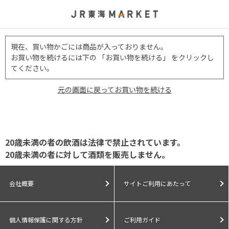
現在、買い物かごには商品が入っておりません。
お買い物を続けるには下の 「お買い物を続ける」 をクリックし
てください。
元の画面に戻ってお買い物を続ける
20歳未満の者の飲酒は法律で禁止されています。
20歳未満の者に対して酒類を販売しません。
会社概要
サイトご利用にあたって
個人情報保護に関する方針
ご利用ガイド