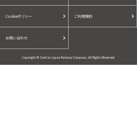
Cookieポリシー
ご利用規約
お問い合わせ
Copyright © Central Japan Railway Company. All Rights Reserved.