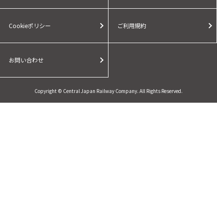
Cookieポリシー
ご利用規約
お問い合わせ
Copyright © Central Japan Railway Company. All Rights Reserved.