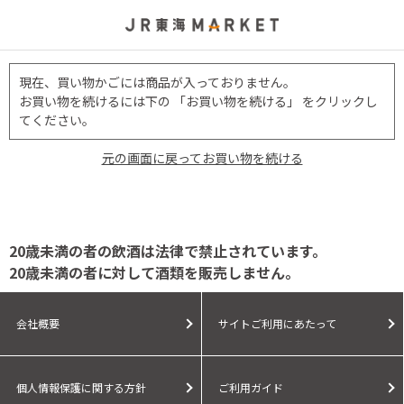
現在、買い物かごには商品が入っておりません。
お買い物を続けるには下の 「お買い物を続ける」 をクリックし
てください。
元の画面に戻ってお買い物を続ける
20歳未満の者の飲酒は法律で禁止されています。
20歳未満の者に対して酒類を販売しません。
会社概要
サイトご利用にあたって
個人情報保護に関する方針
ご利用ガイド