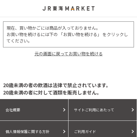
現在、買い物かごには商品が入っておりません。
お買い物を続けるには下の 「お買い物を続ける」 をクリックし
てください。
元の画面に戻ってお買い物を続ける
20歳未満の者の飲酒は法律で禁止されています。
20歳未満の者に対して酒類を販売しません。
会社概要
サイトご利用にあたって
個人情報保護に関する方針
ご利用ガイド