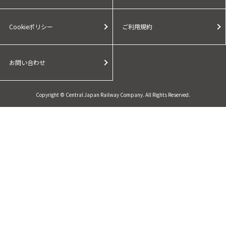
Cookieポリシー
ご利用規約
お問い合わせ
Copyright © Central Japan Railway Company. All Rights Reserved.