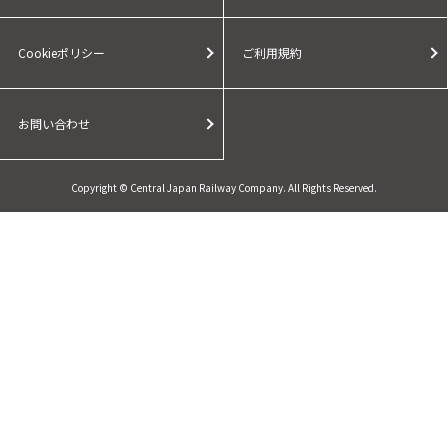
Cookieポリシー
ご利用規約
お問い合わせ
Copyright © Central Japan Railway Company. All Rights Reserved.