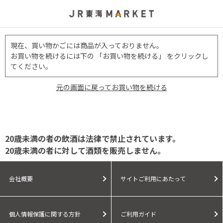
現在、買い物かごには商品が入っておりません。
お買い物を続けるには下の 「お買い物を続ける」 をクリックし
てください。
元の画面に戻ってお買い物を続ける
20歳未満の者の飲酒は法律で禁止されています。
20歳未満の者に対して酒類を販売しません。
会社概要
サイトご利用にあたって
個人情報保護に関する方針
ご利用ガイド