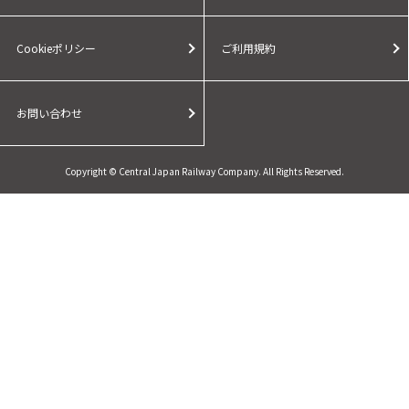
Cookieポリシー
ご利用規約
お問い合わせ
Copyright © Central Japan Railway Company. All Rights Reserved.