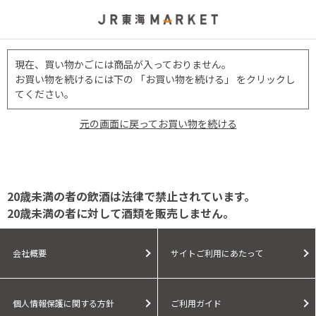
現在、買い物かごには商品が入っておりません。
お買い物を続けるには下の 「お買い物を続ける」 をクリックし
てください。
元の画面に戻ってお買い物を続ける
20歳未満の者の飲酒は法律で禁止されています。
20歳未満の者に対して酒類を販売しません。
会社概要
サイトご利用にあたって
個人情報保護に関する方針
ご利用ガイド