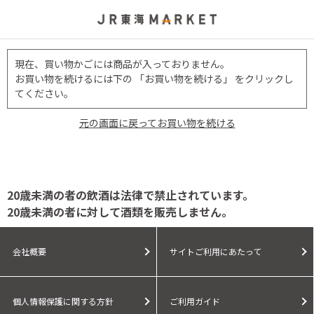
現在、買い物かごには商品が入っておりません。
お買い物を続けるには下の 「お買い物を続ける」 をクリックし
てください。
元の画面に戻ってお買い物を続ける
20歳未満の者の飲酒は法律で禁止されています。
20歳未満の者に対して酒類を販売しません。
会社概要
サイトご利用にあたって
個人情報保護に関する方針
ご利用ガイド