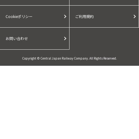
Cookieポリシー
ご利用規約
お問い合わせ
Copyright © Central Japan Railway Company. All Rights Reserved.