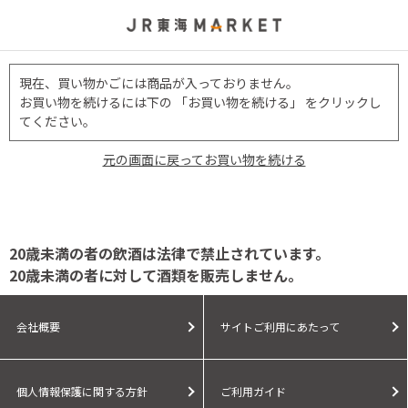
現在、買い物かごには商品が入っておりません。
お買い物を続けるには下の 「お買い物を続ける」 をクリックし
てください。
元の画面に戻ってお買い物を続ける
20歳未満の者の飲酒は法律で禁止されています。
20歳未満の者に対して酒類を販売しません。
会社概要
サイトご利用にあたって
個人情報保護に関する方針
ご利用ガイド