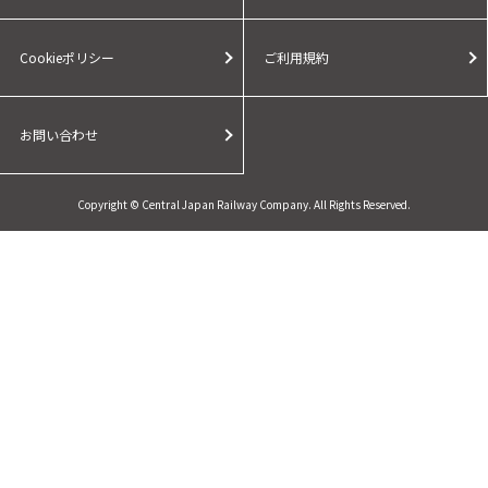
Cookieポリシー
ご利用規約
お問い合わせ
Copyright © Central Japan Railway Company. All Rights Reserved.