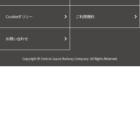
Cookieポリシー
ご利用規約
お問い合わせ
Copyright © Central Japan Railway Company. All Rights Reserved.