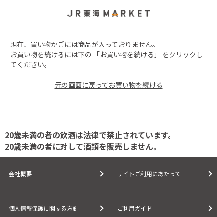
現在、買い物かごには商品が入っておりません。
お買い物を続けるには下の 「お買い物を続ける」 をクリックし
てください。
元の画面に戻ってお買い物を続ける
20歳未満の者の飲酒は法律で禁止されています。
20歳未満の者に対して酒類を販売しません。
会社概要
サイトご利用にあたって
個人情報保護に関する方針
ご利用ガイド