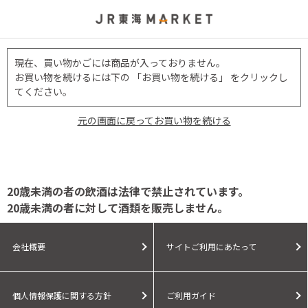
現在、買い物かごには商品が入っておりません。
お買い物を続けるには下の 「お買い物を続ける」 をクリックし
てください。
元の画面に戻ってお買い物を続ける
20歳未満の者の飲酒は法律で禁止されています。
20歳未満の者に対して酒類を販売しません。
会社概要
サイトご利用にあたって
個人情報保護に関する方針
ご利用ガイド