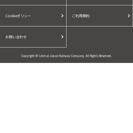
Cookieポリシー
ご利用規約
お問い合わせ
Copyright © Central Japan Railway Company. All Rights Reserved.